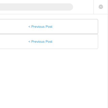
< Previous Post
< Previous Post